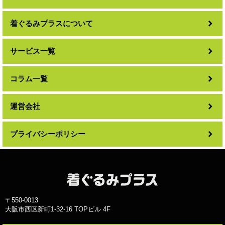
着ぐるみプラスについて
サービス一覧
コラム一覧
運営会社
プライバシーポリシー
〒550-0013
大阪市西区新町1-32-16 TOPビル 4F