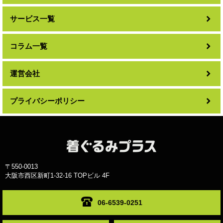
サービス一覧
コラム一覧
運営会社
プライバシーポリシー
〒550-0013
大阪市西区新町1-32-16 TOPビル 4F
06-6539-0251