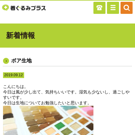
新着情報
ボア生地
2019.09.12
こんにちは。
今日は風が少し出て、気持ちいいです。湿気も少ないし、過ごしや
すいです。
今日は生地についてお勉強したいと思います。