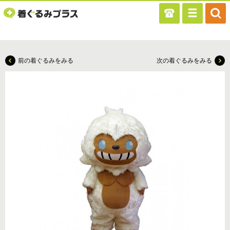
前の着ぐるみをみる
次の着ぐるみをみる