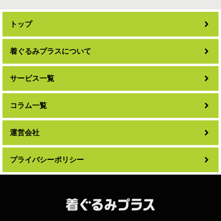
トップ
着ぐるみプラスについて
サービス一覧
コラム一覧
運営会社
プライバシーポリシー